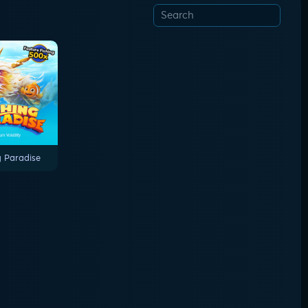
g Paradise