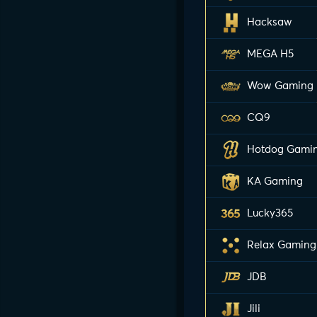
Hacksaw
MEGA H5
Wow Gaming
CQ9
Hotdog Gami
KA Gaming
Lucky365
Relax Gaming
JDB
Jili